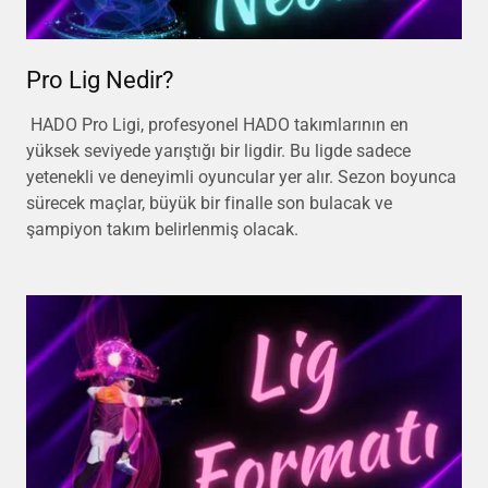
Pro Lig Nedir?
HADO Pro Ligi, profesyonel HADO takımlarının en
yüksek seviyede yarıştığı bir ligdir. Bu ligde sadece
yetenekli ve deneyimli oyuncular yer alır. Sezon boyunca
sürecek maçlar, büyük bir finalle son bulacak ve
şampiyon takım belirlenmiş olacak.