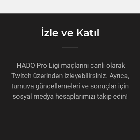
İzle ve Katıl
HADO Pro Ligi maçlarını canlı olarak
Twitch üzerinden izleyebilirsiniz. Ayrıca,
turnuva güncellemeleri ve sonuçlar için
sosyal medya hesaplarımızı takip edin!