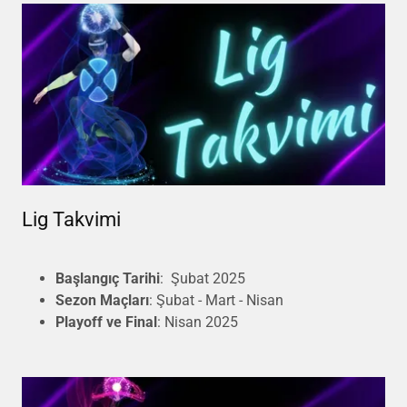
Lig Takvimi
Başlangıç Tarihi
: Şubat 2025
Sezon Maçları
: Şubat - Mart - Nisan
Playoff ve Final
: Nisan 2025