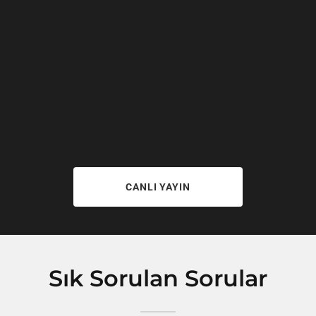
CANLI YAYIN
Sık Sorulan Sorular