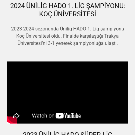
2024 ÜNİLİG HADO 1. LİG ŞAMPİYONU:
KOÇ ÜNİVERSİTESİ
2023-2024 sezonunda Ünilig HADO 1. Lig şampiyonu
Koç Üniversitesi oldu. Finalde karşılaştığı Trakya
Üniversitesi’ni 3-1 yenerek şampiyonluğa ulaştı.
2023 ÜNİLİG HADO SÜPER LİG