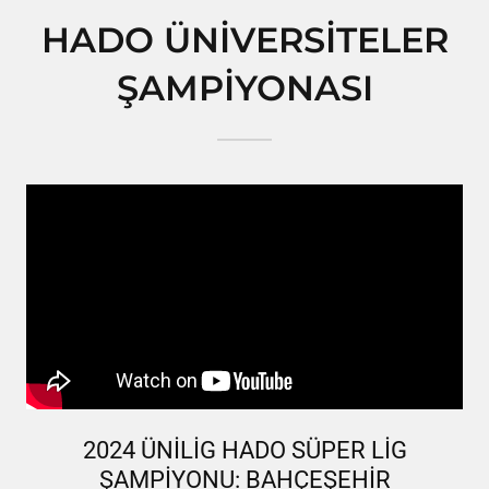
HADO ÜNİVERSİTELER
ŞAMPİYONASI
2024 ÜNİLİG HADO SÜPER LİG
ŞAMPİYONU: BAHÇEŞEHİR