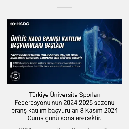
Türkiye Üniversite Sporları
Federasyonu'nun 2024-2025 sezonu
branş katılım başvuruları 8 Kasım 2024
Cuma günü sona erecektir.